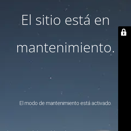
El sitio está en
mantenimiento.
El modo de mantenimiento está activado.