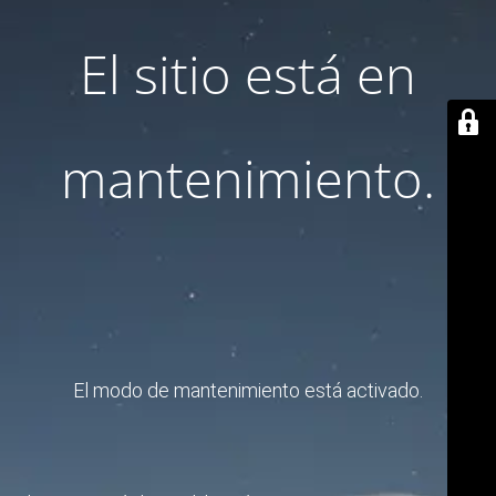
El sitio está en
mantenimiento.
El modo de mantenimiento está activado.