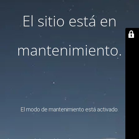
El sitio está en
mantenimiento.
El modo de mantenimiento está activado.