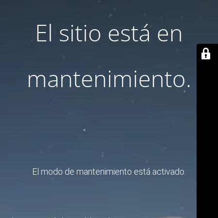
El sitio está en
mantenimiento.
El modo de mantenimiento está activado.