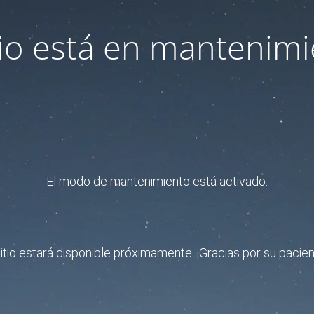
itio está en mantenimi
El modo de mantenimiento está activado.
sitio estará disponible próximamente. ¡Gracias por su pacien