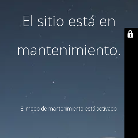
El sitio está en
mantenimiento.
El modo de mantenimiento está activado.