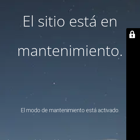
El sitio está en
mantenimiento.
El modo de mantenimiento está activado.