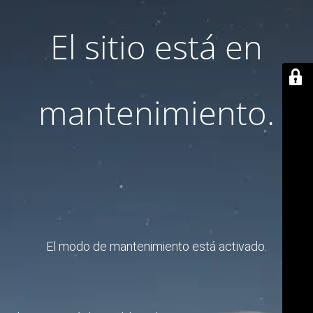
El sitio está en
mantenimiento.
El modo de mantenimiento está activado.