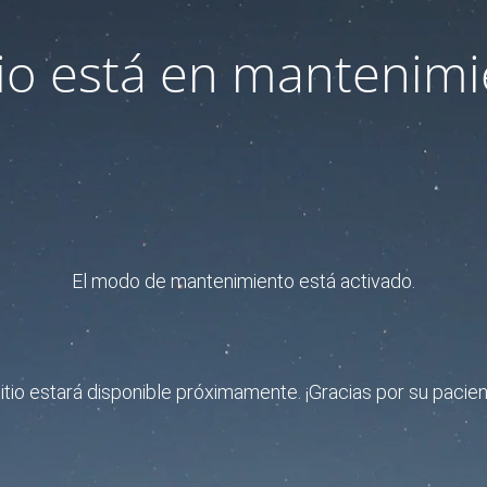
itio está en mantenimi
El modo de mantenimiento está activado.
sitio estará disponible próximamente. ¡Gracias por su pacien