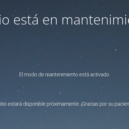
itio está en mantenimi
El modo de mantenimiento está activado.
sitio estará disponible próximamente. ¡Gracias por su pacien