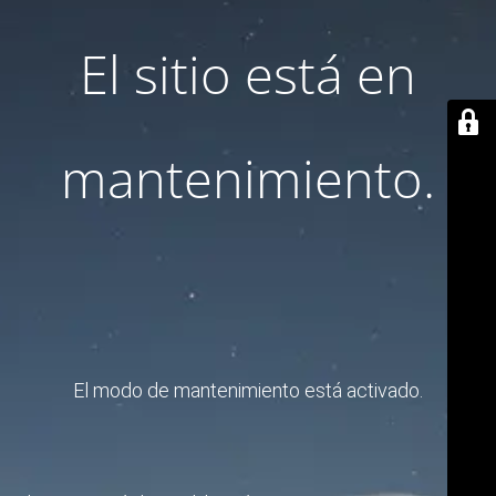
El sitio está en
mantenimiento.
El modo de mantenimiento está activado.