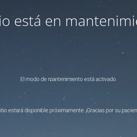
itio está en mantenimi
El modo de mantenimiento está activado.
sitio estará disponible próximamente. ¡Gracias por su pacien