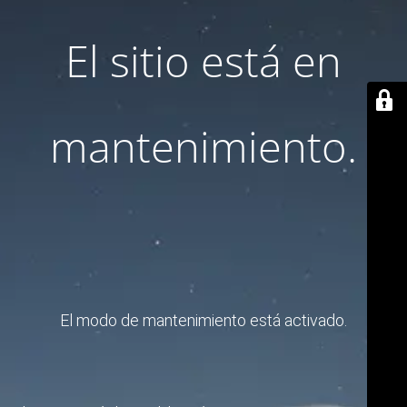
El sitio está en
mantenimiento.
El modo de mantenimiento está activado.