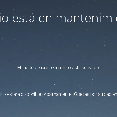
itio está en mantenimi
El modo de mantenimiento está activado.
sitio estará disponible próximamente. ¡Gracias por su pacien