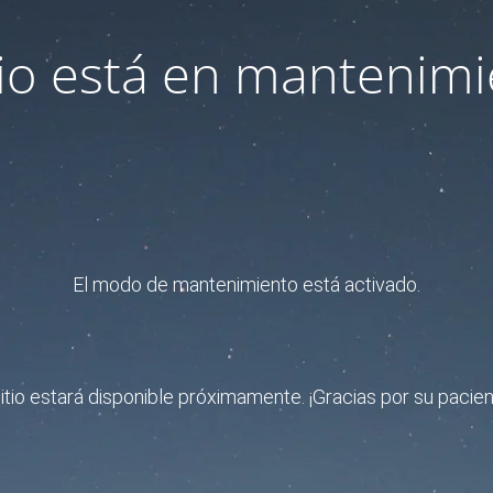
itio está en mantenimi
El modo de mantenimiento está activado.
sitio estará disponible próximamente. ¡Gracias por su pacien