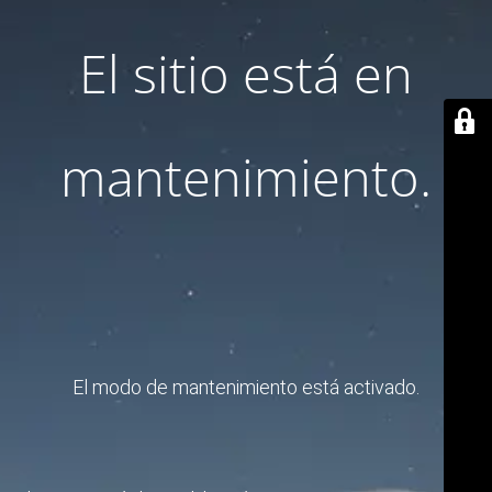
El sitio está en
mantenimiento.
El modo de mantenimiento está activado.