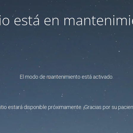
itio está en mantenimi
El modo de mantenimiento está activado.
sitio estará disponible próximamente. ¡Gracias por su pacien