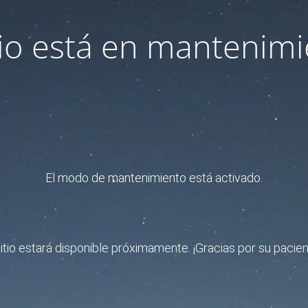
itio está en mantenimi
El modo de mantenimiento está activado.
sitio estará disponible próximamente. ¡Gracias por su pacien