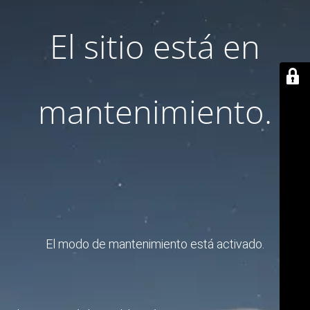
El sitio está en
mantenimiento.
El modo de mantenimiento está activado.