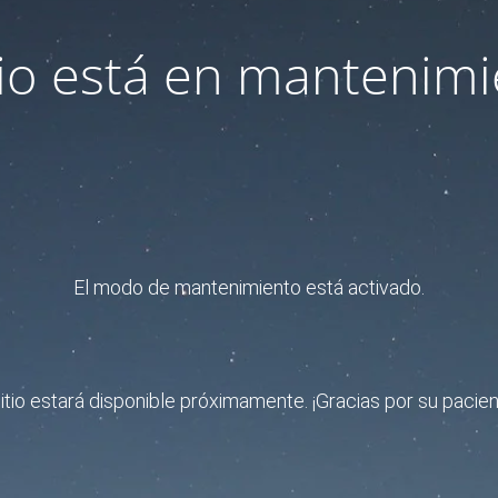
itio está en mantenimi
El modo de mantenimiento está activado.
sitio estará disponible próximamente. ¡Gracias por su pacien