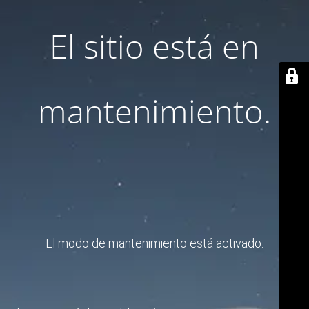
El sitio está en
mantenimiento.
El modo de mantenimiento está activado.