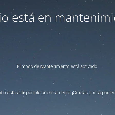
itio está en mantenimi
El modo de mantenimiento está activado.
sitio estará disponible próximamente. ¡Gracias por su pacien