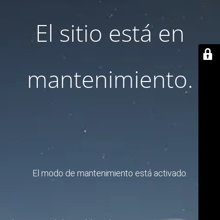
El sitio está en
mantenimiento.
El modo de mantenimiento está activado.