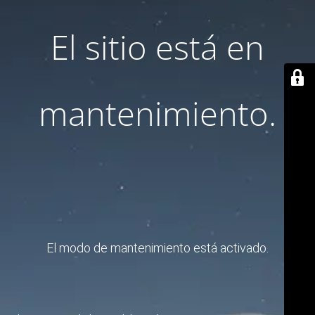
El sitio está en
mantenimiento.
El modo de mantenimiento está activado.