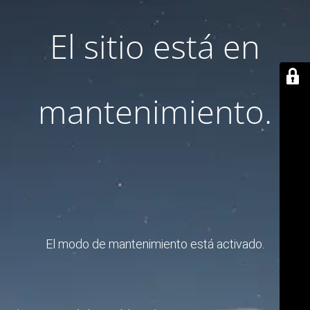
El sitio está en
mantenimiento.
El modo de mantenimiento está activado.