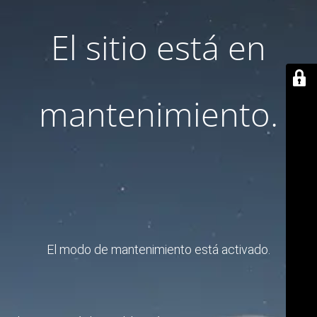
El sitio está en
mantenimiento.
El modo de mantenimiento está activado.