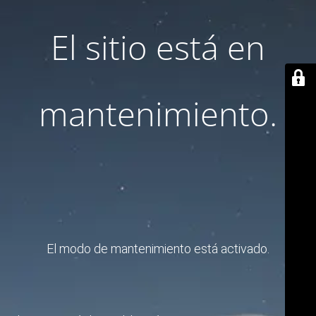
El sitio está en
mantenimiento.
El modo de mantenimiento está activado.