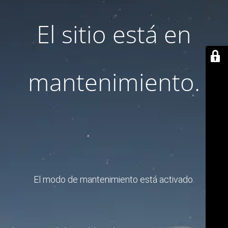
El sitio está en
mantenimiento.
El modo de mantenimiento está activado.