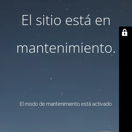
El sitio está en
mantenimiento.
El modo de mantenimiento está activado.