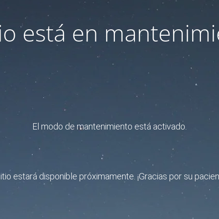
itio está en mantenimi
El modo de mantenimiento está activado.
sitio estará disponible próximamente. ¡Gracias por su pacien