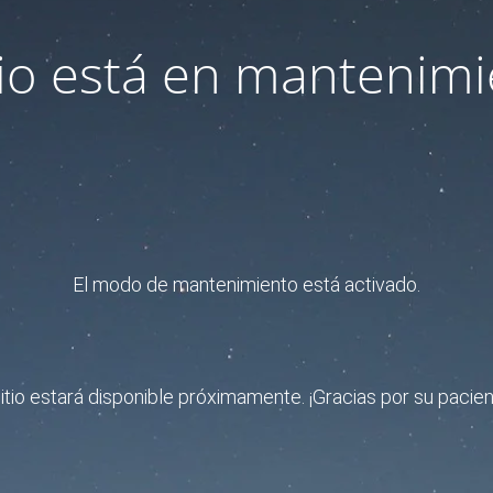
itio está en mantenimi
El modo de mantenimiento está activado.
sitio estará disponible próximamente. ¡Gracias por su pacien