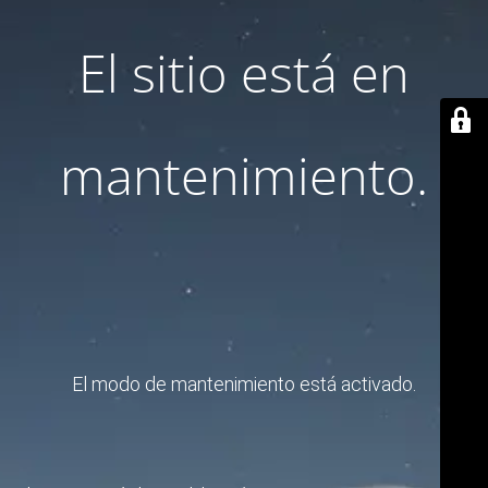
El sitio está en
mantenimiento.
El modo de mantenimiento está activado.