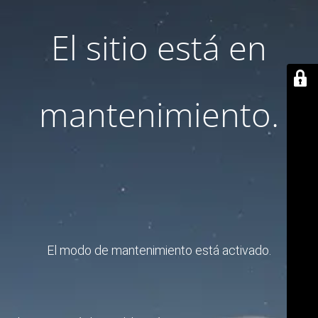
El sitio está en
mantenimiento.
El modo de mantenimiento está activado.