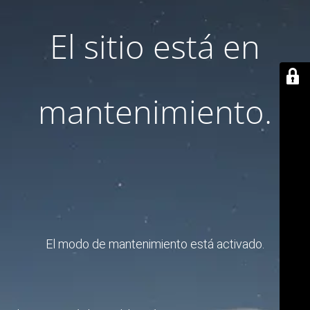
El sitio está en
mantenimiento.
El modo de mantenimiento está activado.