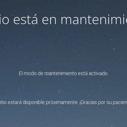
itio está en mantenimi
El modo de mantenimiento está activado.
sitio estará disponible próximamente. ¡Gracias por su pacien