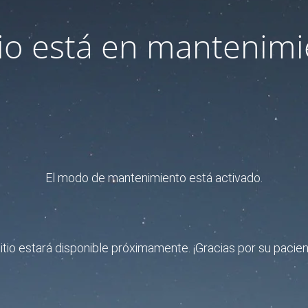
itio está en mantenimi
El modo de mantenimiento está activado.
sitio estará disponible próximamente. ¡Gracias por su pacien