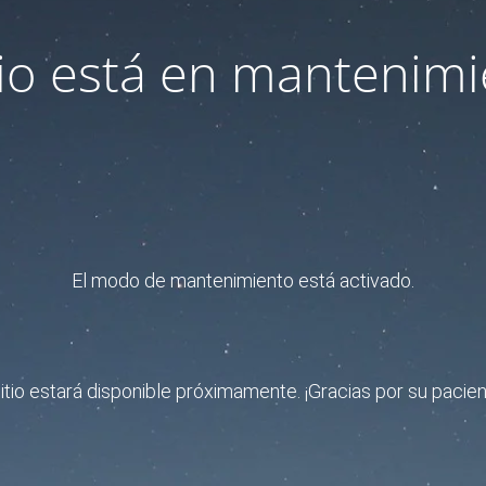
itio está en mantenimi
El modo de mantenimiento está activado.
sitio estará disponible próximamente. ¡Gracias por su pacien