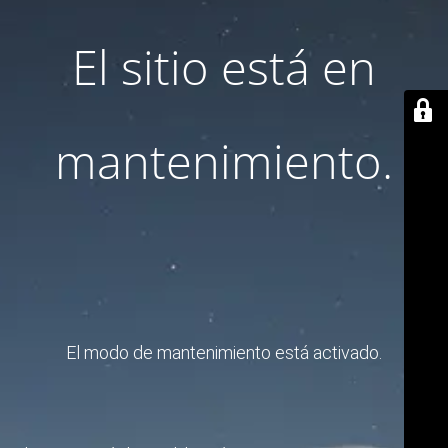
El sitio está en
mantenimiento.
El modo de mantenimiento está activado.