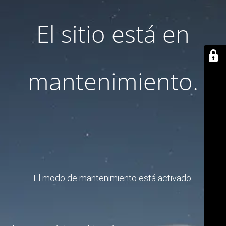
El sitio está en
mantenimiento.
El modo de mantenimiento está activado.