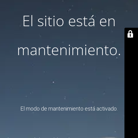
El sitio está en
mantenimiento.
El modo de mantenimiento está activado.