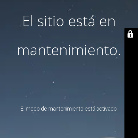
El sitio está en
mantenimiento.
El modo de mantenimiento está activado.