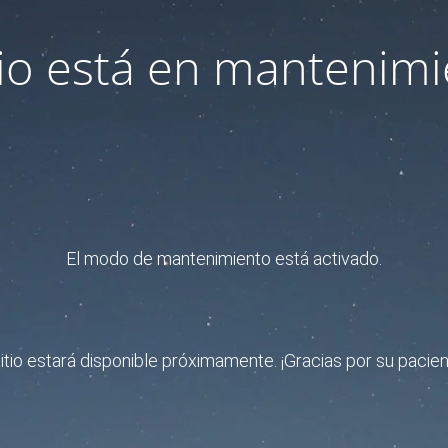
itio está en mantenimi
El modo de mantenimiento está activado.
sitio estará disponible próximamente. ¡Gracias por su pacien