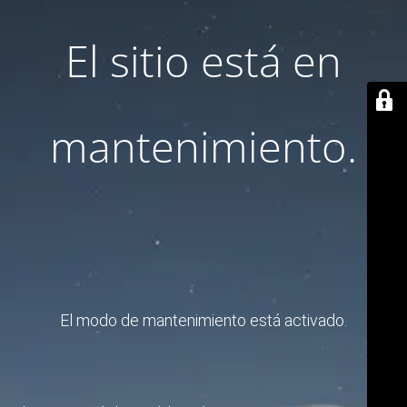
El sitio está en
mantenimiento.
El modo de mantenimiento está activado.