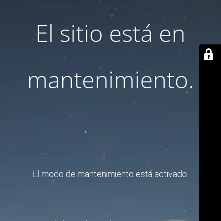
El sitio está en
mantenimiento.
El modo de mantenimiento está activado.