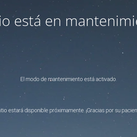
itio está en mantenimi
El modo de mantenimiento está activado.
sitio estará disponible próximamente. ¡Gracias por su pacien