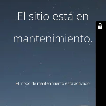
El sitio está en
mantenimiento.
El modo de mantenimiento está activado.