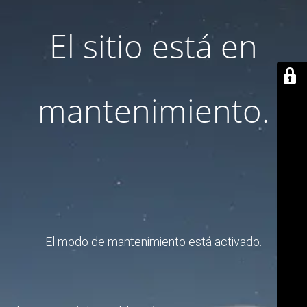
El sitio está en
mantenimiento.
El modo de mantenimiento está activado.