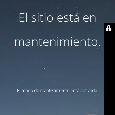
El sitio está en
mantenimiento.
El modo de mantenimiento está activado.