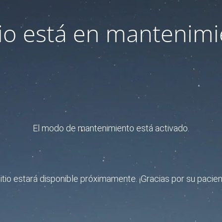
itio está en mantenimi
El modo de mantenimiento está activado.
sitio estará disponible próximamente. ¡Gracias por su pacien