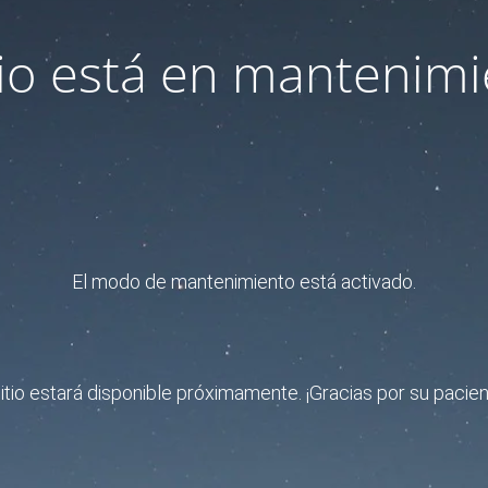
itio está en mantenimi
El modo de mantenimiento está activado.
sitio estará disponible próximamente. ¡Gracias por su pacien